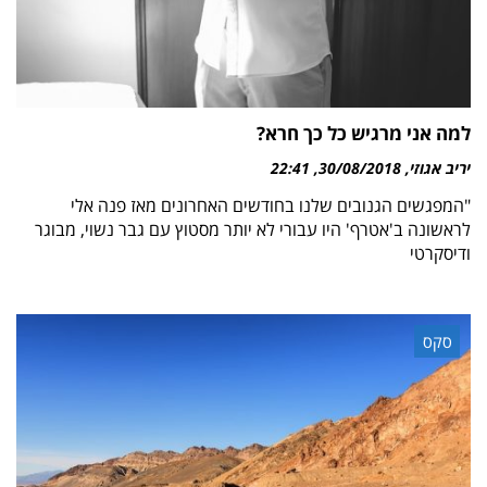
למה אני מרגיש כל כך חרא?
יריב אגוזי
30/08/2018
22:41
"המפגשים הגנובים שלנו בחודשים האחרונים מאז פנה אלי
לראשונה ב'אטרף' היו עבורי לא יותר מסטוץ עם גבר נשוי, מבוגר
ודיסקרטי
סקס