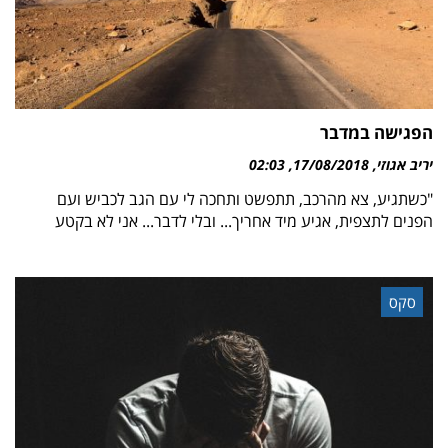
הפגישה במדבר
יריב אגוזי
17/08/2018
02:03
"כשתגיע, צא מהרכב, תתפשט ותחכה לי עם הגב לכביש ועם
הפנים לתצפית, אגיע מיד אחריך... ובלי לדבר... אני לא בקטע
סקס