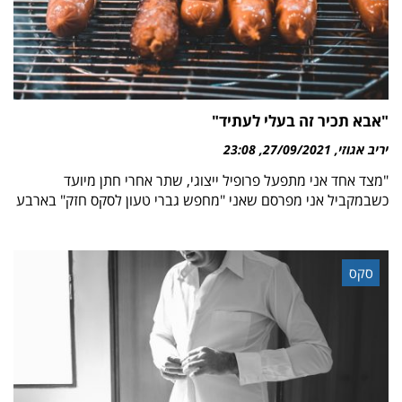
"אבא תכיר זה בעלי לעתיד"
יריב אגוזי
27/09/2021
23:08
"מצד אחד אני מתפעל פרופיל ייצוגי, שתר אחרי חתן מיועד
כשבמקביל אני מפרסם שאני "מחפש גברי טעון לסקס חזק" בארבע
סקס