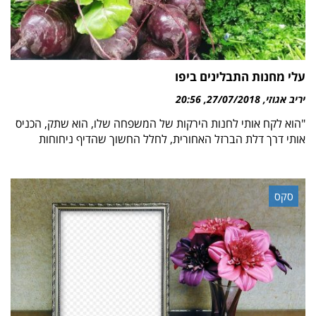
עלי מחנות התבלינים ביפו
יריב אגוזי
27/07/2018
20:56
"הוא לקח אותי לחנות הירקות של המשפחה שלו, הוא שתק, הכניס
אותי דרך דלת הברזל האחורית, לחלל החשוך שהדיף ניחוחות
סקס