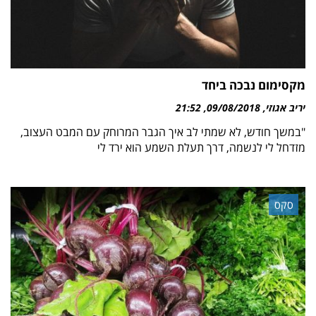
מקסימום נבכה ביחד
יריב אגוזי
09/08/2018
21:52
"במשך חודש, לא שמתי לב איך הגבר המרוחק עם המבט העצוב,
מזדחל לי לנשמה, דרך תעלת השמע הוא ירד לי
סקס