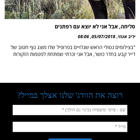
סליחה, אבל אני לא יוצא עם רפתנים
יריב אגוזי
05/07/2018
08:06
"בצילומים נטולי הראש שגלויים בפרופיל שלו מוצג גוף חטוב של
דייר קבע בחדר כושר, אבל אני זכרתי שמתחת לפטמות הזקורות