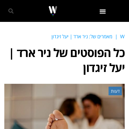
גאווה 2024
W
|
מאמרים של: ניר ארד | יעל זיגדון
כל הפוסטים של
ניר ארד |
יעל זיגדון
דעות