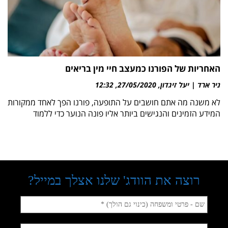
האחריות של הפורנו כמעצב חיי מין בריאים
ניר ארד | יעל זיגדון
27/05/2020
12:32
לא משנה מה אתם חושבים על התופעה, פורנו הפך לאחד ממקורות
המידע הזמינים והנגישים ביותר אליו פונה הנוער כדי ללמוד