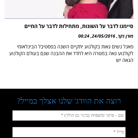
סיימנו לדבר על השונות, מתחילות לדבר על החיים
מורן נקר
24/05/2016
00:24
פאנל נשים גאות בקולנוע יתקיים השנה בפסטיבל הבינלאומי
לקולנוע גאה במטרה היא לחדד את ההבנה שגם בעולם הקולנוע
הגאה יש