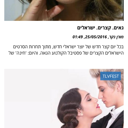
גאים. קצרים. ישראלים
מורן נקר
25/05/2016
01:49
בכל יום קצר חדש של יוצר ישראלי חדש, מתוך תחרות הסרטים
הישראלים הקצרים של פסטיבל הקולנוע הגאה. והיום: 'חינה' של
TLVFEST