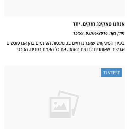
אנחנו פאקינג חזקים. יחד
מורן נקר
03/06/2016
15:59
בעידן הפינקווש שאנחנו חיים בו, מעטות הפעמים בהן אנו פוגשים
א.נשים שאומרים לנו את האמת. את כל האמת בפנים. הסרט
TLVFEST