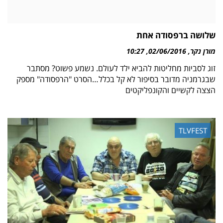
שלושה ברפסודה אחת
מורן נקר
02/06/2016
10:27
זוג לסביות מחליטות להביא ילד לעולם. נשמע פשוט? מסתבר
שבגרמניה מדובר בסיפור לא קל בכלל…הסרט "הרפסודה" מספק
הצצה לקשיים והקונפליקטים
TLVFEST