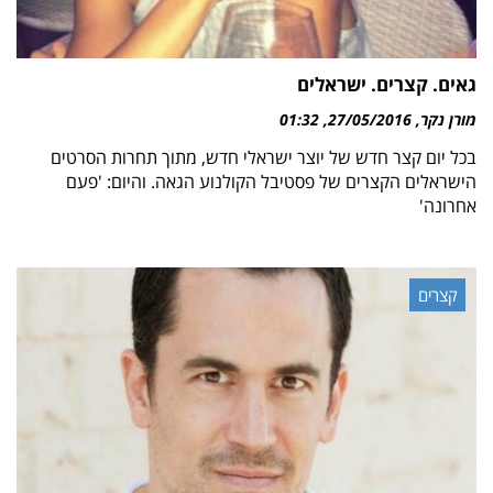
גאים. קצרים. ישראלים
מורן נקר
27/05/2016
01:32
בכל יום קצר חדש של יוצר ישראלי חדש, מתוך תחרות הסרטים
הישראלים הקצרים של פסטיבל הקולנוע הגאה. והיום: 'פעם
אחרונה'
קצרים