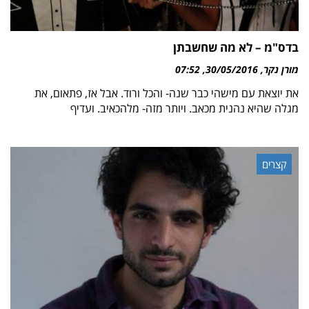
בדס"מ – לא מה שחשבתן
מורן נקר
30/05/2016
07:52
את יוצאת עם מישהי כבר שנה- והכל ורוד. אבל אז, פתאום, את
מגלה שהיא נהנית מכאב. ויותר מזה- מלהכאיב. ועדיף
קצרים