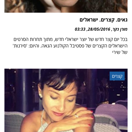
גאים. קצרים. ישראלים
מורן נקר
28/05/2016
03:33
בכל יום קצר חדש של יוצר ישראלי חדש, מתוך תחרות הסרטים
הישראלים הקצרים של פסטיבל הקולנוע הגאה. והיום: 'סירנות'
של שירי
קצרים