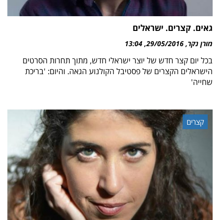
גאים. קצרים. ישראלים
מורן נקר
29/05/2016
13:04
בכל יום קצר חדש של יוצר ישראלי חדש, מתוך תחרות הסרטים
הישראלים הקצרים של פסטיבל הקולנוע הגאה. והיום: 'בריכת
שחייה'
קצרים