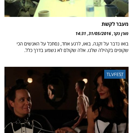
מעבר לקשת
מורן נקר
31/05/2016
14:31
בואו נדבר על זקנה. בואו, לרגע אחד, נסתכל על האנשים הכי
שקופים בקהילה שלנו. אלה שקולם לא נשמע בדרך כלל.
TLVFEST