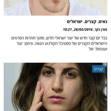
גאים. קצרים. ישראלים
מורן נקר
26/05/2016
10:21
בכל יום קצר חדש של יוצר ישראלי חדש, מתוך תחרות הסרטים
הישראלים הקצרים של פסטיבל הקולנוע הגאה. והיום: 'עור
ועצמות' של
קצרים