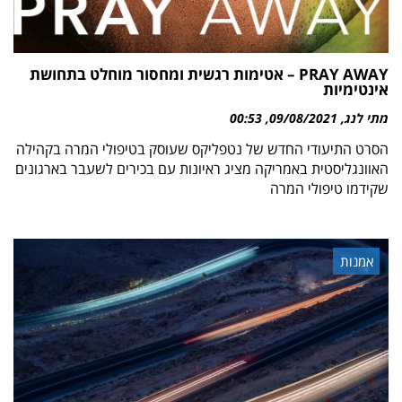
PRAY AWAY – אטימות רגשית ומחסור מוחלט בתחושת
אינטימיות
מתי לנג
09/08/2021
00:53
הסרט התיעודי החדש של נטפליקס שעוסק בטיפולי המרה בקהילה
האוונגליסטית באמריקה מציג ראיונות עם בכירים לשעבר בארגונים
שקידמו טיפולי המרה
אמנות