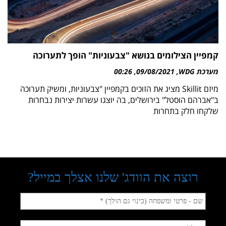
קמפיין הצילומים בנושא "צבעוניות" הופך לתערוכה
מערכת WDG
09/08/2021
00:26
מיזם Skillit מציג את הזוכים בקמפיין "צבעוניות, ומשיק תערוכה
ב"אברהם הוסטל" בירושלים, בה יוצגו עשרות יצירות נבחרות
שלקחו חלק בתחרות