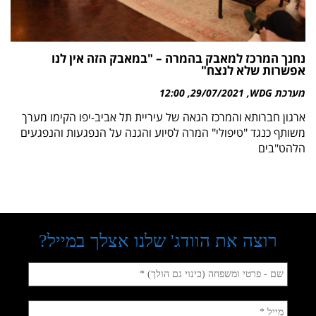
נחנך המרכז למאבק בהמרה – "במאבק הזה אין לנו
אפשרות שלא לנצח"
מערכת WDG
29/07/2021
12:00
ארגון חברותא והמרכז הגאה של עיריית תל אביב-יפו הקימו מערך
משותף כנגד "טיפולי" המרה לסיוע והגנה על הנפגעות והנפגעים
הלהט"בים