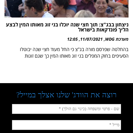
ניצחון בבג"צ: תוך חצי שנה יוכלו בני זוג מאותו המין לבצע
הליך פונדקאות בישראל
מערכת WDG
11/07/2021
12:05
בהחלטה שפרסם מורה בג"צ כי החל מעוד חצי שנה יבוטלו
הסעיפים בחוק המפלים בני זוג מאותו המין כך שגם זוגות