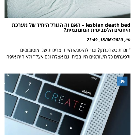
lesbian death bed – האם זה הגורל היחיד של מערכת
היחסים הלסביסית המונוגמית?
סיו
18/06/2020
23:49
"זוכרת כשהכרתן? וכדי להיפגש הייתן צריכות שני אוטובוסים
ולפעמים כל השותפים היו בבית, גם אצלה וגם אצלך ולא היה איפה
איגי