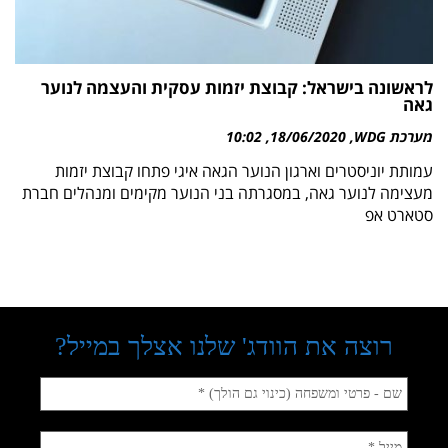
לראשונה בישראל: קבוצת יזמות עסקית והעצמה לנוער
גאה
מערכת WDG
18/06/2020
10:02
עמותת יוניסטרים וארגון הנוער הגאה איגי פתחו קבוצת יזמות
מעצימה לנוער גאה, במסגרתה בני הנוער מקימים ומנהלים חברת
סטארט אפ