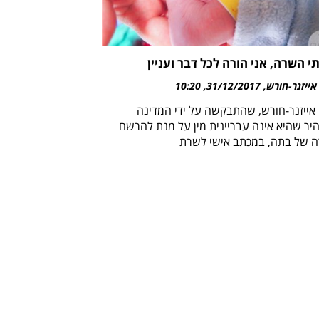
י השרה, אני הורה לכל דבר ועניין
אייזנר-חורש
31/12/2017
10:20
 אייזנר-חורש, שהתבקשה על ידי המדינה
יר שהיא אינה עבריינית מין על מנת להרשם
ה של בתה, במכתב אישי לשרת