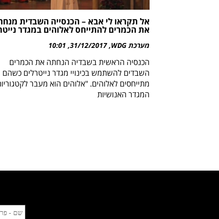
אל תקראו לי אבא – הכנסייה השבדית מנחה
את הכמרים להתייחס לאלוהים במגדר נייטר
מערכת WDG
31/12/2017
10:01
הכנסיה הראשית בשבדיה הנחתה את הכמרים
השבדים להשתמש בכינויי מגדר נייטרלים כשהם
מתייחסים לאלוהים. "אלוהים הוא מעבר לקטגוריות
המגדר האנושיות