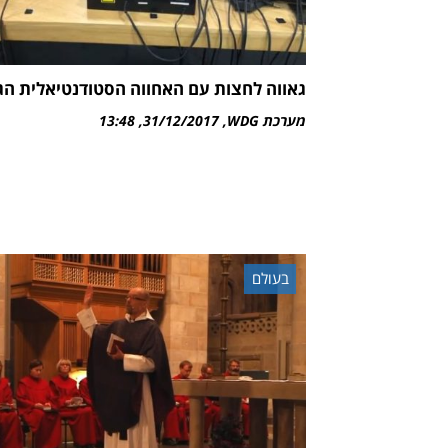
גאווה לחצות עם האחווה הסטודנטיאלית ה
מערכת WDG
31/12/2017
13:48
בעולם