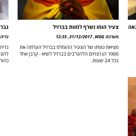
גאה
צעיר הומו נשרף למוות בברזיל
גברת
מערכת WDG
31/12/2017
12:35
נדיה 
מציאת גופתו של הצעיר ההומלס בברזיל העלתה את
נדיה
מספר הנרצחים הלהט"בים בברזיל לשיא - קרבן אחד
להצה
בכל 24 שעות.
כהור