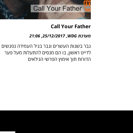
Call Your Father
מערכת WDG
25/12/2017
21:06
גבר בשנות העשרים וגבר בגיל העמידה נפגשים
לדייט ראשון, בו הם מנסים להתעלות מעל פער
הדורות תוך אימוץ הפרשי הגילאים