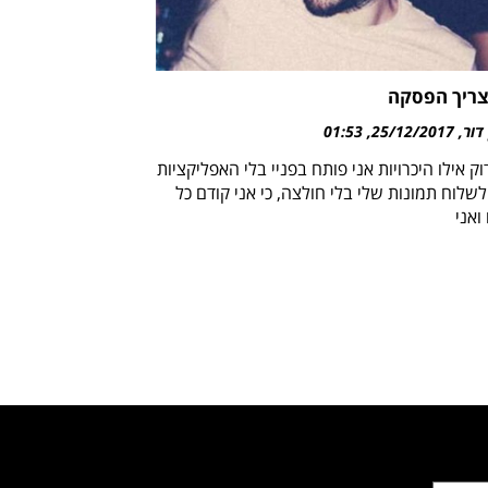
צריך הפסקה
 דור
25/12/2017
01:53
ק אילו היכרויות אני פותח בפניי בלי האפליקציות
לשלוח תמונות שלי בלי חולצה, כי אני קודם כל
ואני