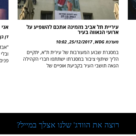
עיריית תל אביב מזמינה אתכם להשפיע על
אני 
ארועי הגאווה בעיר
דן בן
מערכת WDG
25/12/2017
10:02
"אבדו
במסגרת שבוע המעורבות של עירית ת"א, יתקיים
ובלי 
הליך שיתוף ציבור במסגרתו ישתתפו חברי הקהילה
פנים 
הגאה תושבי העיר בקביעת אופיים של