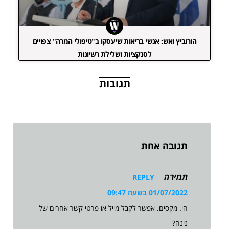
הורוביץ ואש: אנשי בריאות שיעסקו ב"טיפולי המרה" צפויים
לסנקציות ושלילת רשיונות
תגובות
תגובה אחת
תמירה
REPLY
01/07/2022 בשעה 09:47
הי. מקסים. אפשר לקבל מייל או פרטי קשר אחרים של
נינה?