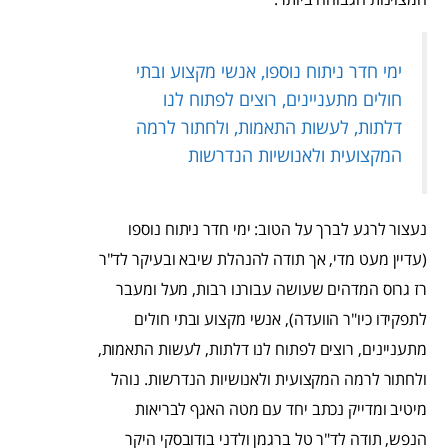
ימי חדר ניתוח נוספו, אנשי מקצוע ובתי
חולים מתעניינים, רוצים לפתוח לנו
דלתות, לעשות התאמות, ולחתור לרמה
המקצועית ולאנושיות הנדרשות
נעצור לרגע לברך על הטוב: ימי חדר ניתוח נוספו
(עדיין מעט מדי, אך תודה להנהלת שיבא ובעיקר לד"ר
רז גרוס המדהים שעושה עבורנו רבות, מעל ומעבר
לתפקידו כיו"ר הוועדה), אנשי מקצוע ובתי חולים
מתעניינים, רוצים לפתוח לנו דלתות, לעשות התאמות,
ולחתור לרמה המקצועית ולאנושיות הנדרשות. נוהל
מיטיב ומדייק נכתב יחד עם מטה האגף לבריאות
הנפש, תודה לד"ר טל ברגמן ולדני בודובסקי היקר