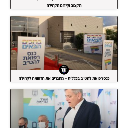
תקצוב וקידום הקהילה
כנס רפואת להט"ב בכללית – מחברים את הרפואה לקהילה