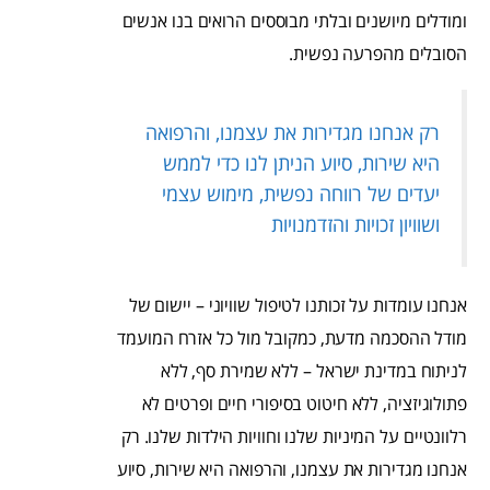
ומודלים מיושנים ובלתי מבוססים הרואים בנו אנשים
הסובלים מהפרעה נפשית.
רק אנחנו מגדירות את עצמנו, והרפואה
היא שירות, סיוע הניתן לנו כדי לממש
יעדים של רווחה נפשית, מימוש עצמי
ושוויון זכויות והזדמנויות
אנחנו עומדות על זכותנו לטיפול שוויוני – יישום של
מודל ההסכמה מדעת, כמקובל מול כל אזרח המועמד
לניתוח במדינת ישראל – ללא שמירת סף, ללא
פתולוגיזציה, ללא חיטוט בסיפורי חיים ופרטים לא
רלוונטיים על המיניות שלנו וחוויות הילדות שלנו. רק
אנחנו מגדירות את עצמנו, והרפואה היא שירות, סיוע