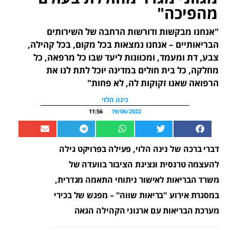
מהפיכה"
"אנחנו מבקשות ודורשות הרחבה של השירותים
הבריאותיים – אנחנו נמצאות בכל מקום, בכל קהילה,
צבע, דת ומעמד, ומכוונות ליעד שבו כל מרפאה, כל
מחלקה, כל בית חולים במדינה יוכל לתת לנו את
הרפואה שאנו זקוקות לה, לא פחות"
נינה הלוי
11:56
19/06/2022
דברי ברכה של נינה הלוי, פעילה בפרויקט גילה
להעצמה טרנסית ונציגת הציבור בוועדה של
משרד הבריאות לאישור ניתוחי התאמה מגדרית,
במסגרת אירוע "בריאות שווה" – מפגש של בכירי
מערכת הבריאות עם ארגוני הקהילה הגאה