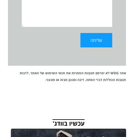
אתר WDG לא יפרסם תגובות המפרות את
תנאי השימוש
של האתר, לרבות
תגובות הכוללות דברי הסתה, דיבה וסגנון מבזה או פוגעני.
עכשיו בוודג'