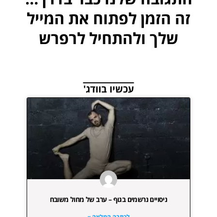
זה הזמן לפתוח את המייל
שלך ולהתחיל לרפרש
עכשיו בוודג'
ניסויים נרשמים בגוף – ערב של מחול משובח
לכתבה המלאה »