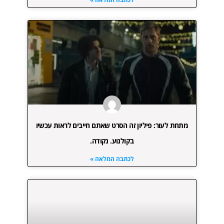
מתחת לעור: פיליון זה הסרט שאתם חייבים לראות עכשיו
בקולנוע. נקודה.
לכתבה המלאה »