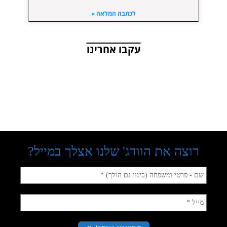
לכתבה המלאה »
עקבו אחרינו