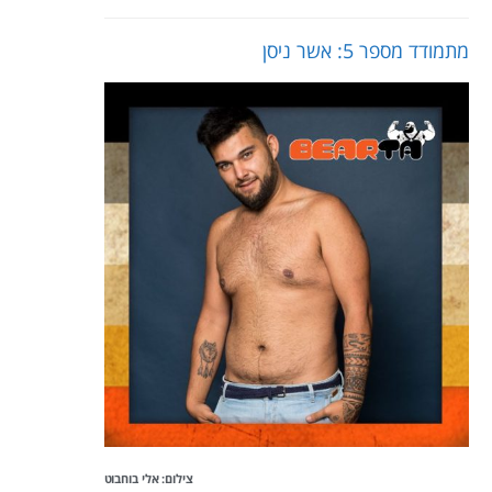
מתמודד מספר 5: אשר ניסן
צילום: אלי בוחבוט