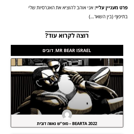
פרט מעניין עליי:
אני אוהב להוציא את האגרסיות שלי
בתיפוף (בין השאר…)
רוצה לקרוא עוד?
MR BEAR ISRAEL
,
דובים
BEARTA 2022 – סופ"ש גאווה דובית