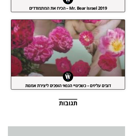
Mr. Bear Israel 2019 – הכירו את המתמודדים
דובים עליזים – כשכינויי הגנאי הופכים ליצירת אמנות
תגובות