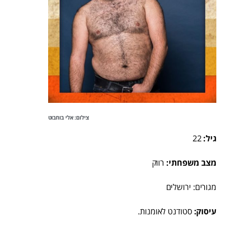
צילום: אלי בוחבוט
גיל:
22
מצב משפחתי:
רווק
מגורים: ירושלים
עיסוק:
סטודנט לאומנות.