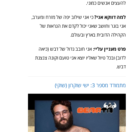
להעצים אנשים כמוני.
למה דווקא אני?
כי אני שילוב יפה של מזרח ומערב,
אני בוגר וחושב שאני יכול לקדם את הנראות של
הקהילה הדובית בארץ ובעולם.
פרט מעניין עליי:
אני חובב גדול של דבש (כיאה
לדוב) ובכל טיול שאליו יוצא אני טועם וקונה צנצנת
דבש.
מתמודד מספר 3: ישי שוקרון (שוקי)