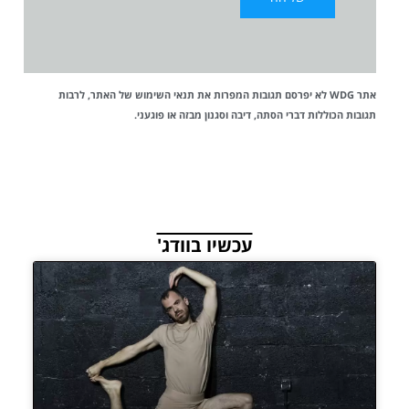
אתר WDG לא יפרסם תגובות המפרות את
תנאי השימוש
של האתר, לרבות
תגובות הכוללות דברי הסתה, דיבה וסגנון מבזה או פוגעני.
עכשיו בוודג'