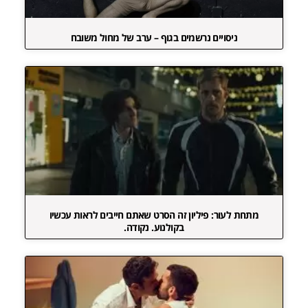
ניסויים נרשמים בגוף – ערב של מחול משובח
מתחת לעור: פיליון זה הסרט שאתם חייבים לראות עכשיו
בקולנוע. נקודה.