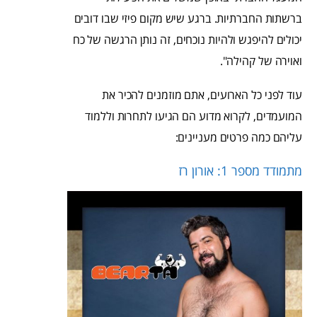
ברשתות החברתיות. ברגע שיש מקום פיזי שבו דובים
יכולים להיפגש ולהיות נוכחים, זה נותן הרגשה של כח
ואוירה של קהילה".
עוד לפני כל הארועים, אתם מוזמנים להכיר את
המועמדים, לקרוא מדוע הם הגיעו לתחרות וללמוד
עליהם כמה פרטים מעניינים:
מתמודד מספר 1: אורון רז