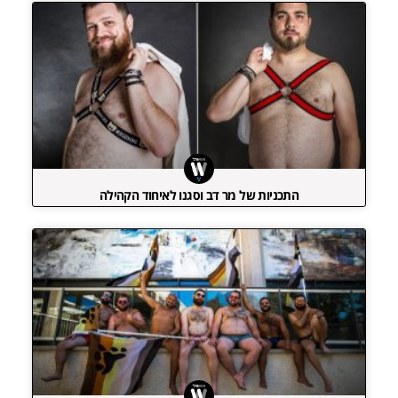
התכניות של מר דב וסגנו לאיחוד הקהילה