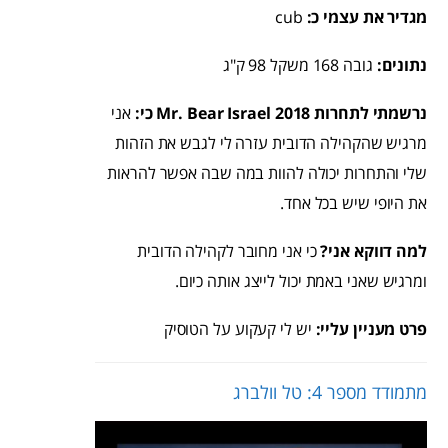
מגדיר את עצמי כ:
cub
נתונים:
גובה 168 משקל 98 ק"ג
נרשמתי לתחרות Mr. Bear Israel 2018 כי:
אני
מרגיש שהקהילה הדובית עזרה לי לגבש את הזהות
שלי והתחרות יכולה להוות במה שבה אפשר להראות
את היופי שיש בכל אחד.
למה דווקא אני?
כי אני מחובר לקהילה הדובית
ומרגיש שאני באמת יכול לייצג אותה כיום.
פרט מעניין עליי:
יש לי קעקוע על הטוסיק
מתמודד מספר 4: טל וולברג