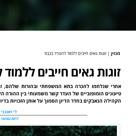
מגזין
ֻ|
זוגות גאים חייבים ללמוד להפרד בכבוד
זוגות גאים חייבים ללמוד 
אחרי שנלחמו להכרה בתא המשפחתי ובהורות שלהם, זו
טיעונים הומופוביים של העדר קשר משמעותי בין ההורה הלא
הקהילה הנאבקים בחדר הדיון הסמוך על אותן הזכויות בדיו
לי ראובני 
14/02/2017