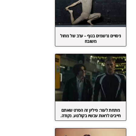
ניסויים נרשמים בגוף – ערב של מחול
משובח
מתחת לעור: פיליון זה הסרט שאתם
חייבים לראות עכשיו בקולנוע. נקודה.