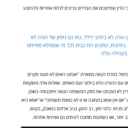
כי הדין שמייצגים את הצדדים צריכים לגלות אחריות ולהימנע
הורה לא ביולוגי לילד, כמו גם ניסיון של הורה לא
ביולוגית, נותנים רוח גבית לכל מי שממילא מתייחס
בקהילה כולה
וטיפול במרכז הגאה מתארת: "אנחנו רואים לא מעט מקרים
ם עם ההורה הלא ביולוגי ועם האחים. שאלות אלה משקפות
דיין לא הפנמנו את חוזק המשפחה הגאה וייתכנותה באופן
אם אין אמא בתמונה אז זו לא באמת משפחה" או "אמא היא
 פנימי. כלפי חוץ, רב הזמן, נגיב אליהם במאבק, בקושי,
יותר, ואז נשמעות מתוכנו לעיתים גם אמירות אחרות.