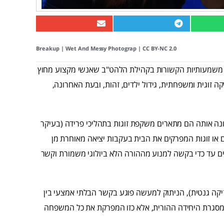
Breakup
|
Wet And Messy Photograp
|
CC BY-NC 2.0
ות משמעותיות הקשורות בקהילת הלהט"ב שאנשי מקצוע מחוץ
 זוגית ומשפחתית, גידול ילדים, זהות, ובעת האחרונה,
ה אותה הם מתארים משקפת זוגות בתהליכי פרידה (בעיקר
ים או זוגות המפרקים את הבית בעקבות יציאה מאוחרת מן
ם עד כדי בקשה למנוע מההורה הלא ביולוגי משמורת וקשר
זיקה גנטית), הניתוק למעשה פוגע בקשר הבלתי אמצעי בין
במסגרת היחידה ההורית, אלא כזו המפרקת את כל המשפחה