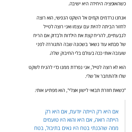
כשהאופציה היחידה היא ישיבה.
אנחנו נרדמים וקמים אל השקט הנפשי, הוא רוצה
לחזור הביתה להיות עם עצמו ואני רוצה לטייל
לגבעתיים, להריח קצת את הילדות ולבדוק אם הריח
של סבתא עוד נשאר בשכונה שבה התגוררה לפני
שעזבה אותי ככה בעולם בלי החיבוק שלה.
הוא לא רוצה לטייל, אני נפרדת ממנו כדי להניח לשקט
שלו ולהתחבר אל שלי.
"כשאת חוזרת תבואי לישון אצלי", הוא מפתיע אותי.
אם היא רק הייתה יודעת, אם היא רק
הייתה רואה, אם היא והוא היו טועמים
ממה שהכנתי בטח היו גאים בתיבול, בטח