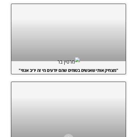
"מצחיק אותי שאנשים בטוחים שהם יודעים מי זה יריב אגוזי"