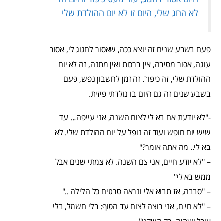
לא החג שלי, היום זו לא יום ההולדת שלי
פעם בשבע שנים זה יוצא ככה, שאסור לחגוג לי, אסור
עוגה, אסור מסיבה, אין ברכות ואין מתנה, זה לא יום
ההולדת שלי, זה כיפור. זה זמן לחשבון נפש, פעם
בשבע שנים זה גם היום בו נולדתי פיזית.
-"לא יודעת אם בא לי לצום השנה, אני עייפה… עד
שיש יום חופש ועוד זה נופל על יום ההולדת שלי. לא
בא לי.. מה אתה אומר?"
– "לא יודע חיים, אני צם השנה. לא צמתי שנים אבל
ממש בא לי"
– "סבבה, אז תבוא אלי ונראה סרטים כל הלילה .."
– "לא חיים, אני רוצה לצום עד הסוף: בלי חשמל, בלי