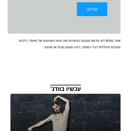
אתר WDG לא יפרסם תגובות המפרות את
תנאי השימוש
של האתר, לרבות
תגובות הכוללות דברי הסתה, דיבה וסגנון מבזה או פוגעני.
עכשיו בוודג'