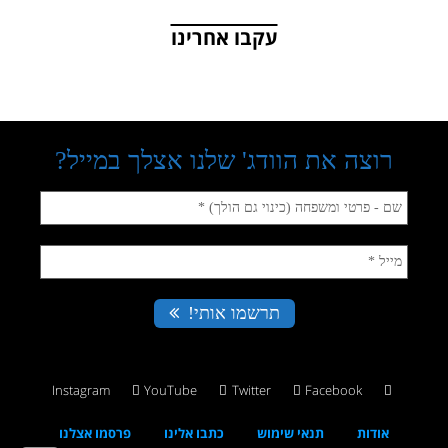
עקבו אחרינו
Instagram
YouTube
Twitter
Facebook
אודות
תנאי שימוש
כתבו אלינו
פרסמו אצלנו