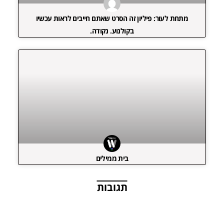
מתחת לעור: פיליון זה הסרט שאתם חייבים לראות עכשיו
בקולנוע. נקודה.
בית ממילים
תגובות