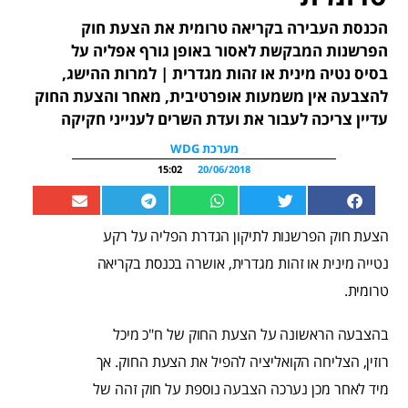
הכנסת העבירה בקריאה טרומית את הצעת חוק
הפרשנות המבקשת לאסור באופן גורף אפליה על
בסיס נטיה מינית או זהות מגדרית | למרות ההישג,
להצבעה אין משמעות אופרטיבית, מאחר והצעת החוק
עדיין צריכה לעבור את ועדת השרים לענייני חקיקה
מערכת WDG
15:02
20/06/2018
הצעת חוק הפרשנות לתיקון הגדרת הפליה על רקע
נטייה מינית או זהות מגדרית, אושרה בכנסת בקריאה
טרומית.
בהצבעה הראשונה על הצעת החוק של ח"כ מיכל
רוזין, הצליחה הקואליציה להפיל את הצעת החוק. אך
מיד לאחר מכן נערכה הצבעה נוספת על חוק זהה של