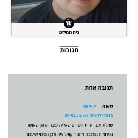
בית ממילים
תגובות
תגובה אחת
משה
REPLY
20/07/2018 בשעה 09:54
שאלת תם. ועדת השרים שאליה עובר החוק שאושר
בטרומית מורכבת מחברי קואליציה ולכן הסיכוי שיעבור