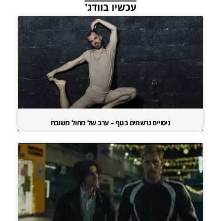
עכשיו בוודג'
ניסויים נרשמים בגוף – ערב של מחול משובח