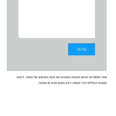
אתר WDG לא יפרסם תגובות המפרות את
תנאי השימוש
של האתר, לרבות
תגובות הכוללות דברי הסתה, דיבה וסגנון מבזה או פוגעני.