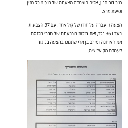
ח"כ דוב חנין, אליה הוצמדה הצעתה של ח"כ מיכל רוזין
וסיעת מרצ.
הצעה זו עברה על חודו של קול אחד, עם 37 הצבעות
בעד ו-36 נגד, זאת בזכות הצבעתם של חברי הכנסת
אמיר אוחנה ומירב בן ארי שתמכו בהצעה בניגוד
לעמדת הקואליציה.