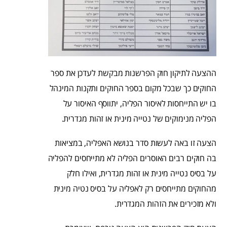
ההצעה לתיקון חוק הפרשנות מבקשת לעדכן את ספר
החוקים כך שבכל מקום בספר החוקים ותקנות המינהל
בו יש התייחסות לאיסור הפליה, יתווסף האיסור על
הפליה מנימוקים של נטייה מינית או זהות מגדרית.
הצעה זו באה לעשות סדר בנושא האפליה, במציאות
בה חוקים רבים האוסרים הפליה לא מתייחסים להפליה
על בסיס נטייה מינית או זהות מגדרית, ואילו חלק
מהחוקים מתייחסים רק לאפליה על בסיס נטיה מינית
ולא מזכירים את הזהות המגדרית.