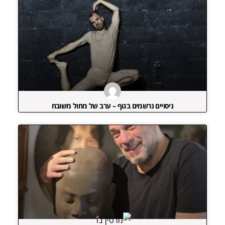
ניסויים נרשמים בגוף – ערב של מחול משובח