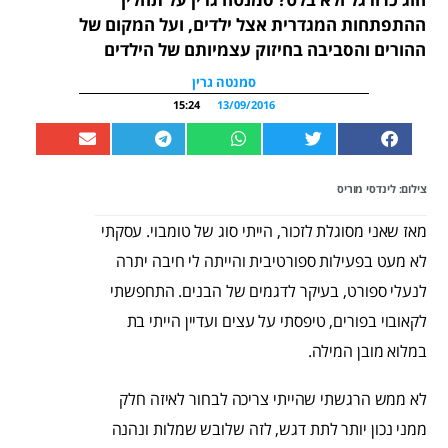
ההתפתחות המגדרית אצל ילדים, ועל המקום של
ההורים והסביבה בחיזוק עצמיותם של הילדים
סמנטה גרין
15:24
13/09/2016
צילום: לינדסי מוריס
מאז שאני מסוגלת לזכור, הייתי סוג של טומבוי. עסקתי
לא מעט בפעילות ספורטיבית והייתה לי חיבה יתרה
לנעלי ספורט, בעיקר לדגמים של הבנים. התחפשתי
לקאובוי בפורים, טיפסתי על עצים ועדיין הייתי בת
במלוא מובן המילה.
לא ממש הרגשתי שהייתי צריכה לבחור לאיזה חלק
ממני נכון יותר לתת דגש, לזה שלובש שמלות ונהנה