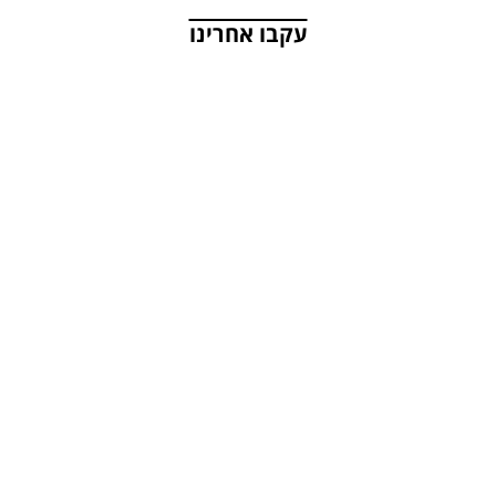
עקבו אחרינו