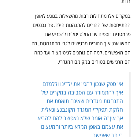
בנות.
במקרים אלו מתחילות רבות מהשאלות בנוגע לאופן
ההתייחסות של ההורים להתנהגות הילד. פה נכנסים
פרמטרים נוספים שבהחלט יכולים להכריע את
המשוואה: איך ההורים מרגישים לגבי ההתנהגות, מה
הם מאפשרים, למה הם נותנים לגיטימציה ועד כמה
הם מרגישים בטוחים במקומם המגדרי.
אין ספק שנכון להכין את ילדינו וללמדם
איך להתמודד עם הסביבה במקרים של
התנהגות מגדרית שאינה תואמת את
חלוקת תפקידי המגדר הקונבנציונאלית
אך אין זה אומר שלא נאפשר להם להביא
את עצמם באופן המלא ביותר והמעצים
ביותר שאפשר