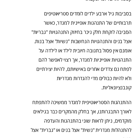
בסביבות גיל ארבע ילדים לומדים סטריאוטיפים
תרבותיים של התנהגות אופיינית למגדר, כאשר
הסביבה לוקחת חלק ניכר בחיזוק התנהגויות "גבריות"
אצל בנים והתנהגויות הנחשבות "נשיות" אצל בנות.
אומנם אין פסול בתגובה חיובית לילד או לילדה על
התנהגויות אופייניות למגדר, אך רצוי לאפשר להם
לפתח גם צדדים אחרים באישיותם, להיות יצירתיים
ולא להיות כבולים מדי להגדרות מגדריות
קונבנציונאליות.
ההתנהגות הסטריאוטיפית למגדר ממשיכה להתפתח
לאורך התבגרותנו, אך בחלק מהמקרים כבר בגילאים
מוקדמים, ניתן לראות שוני בהתנהגות והעדפה
להתנהלות מגדרית "נשית" אצל בנים או "גברית" אצל