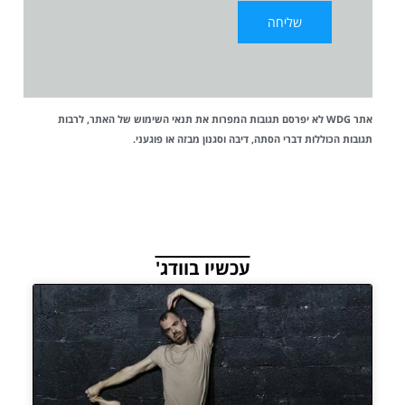
אתר WDG לא יפרסם תגובות המפרות את
תנאי השימוש
של האתר, לרבות
תגובות הכוללות דברי הסתה, דיבה וסגנון מבזה או פוגעני.
עכשיו בוודג'