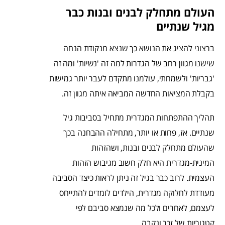
העולם מתחלק לבנים ובנות כבר
מגיל שנתיים
ברצוני להציג את הנושא כך שנצא מנקודת הנחה
שישנו מגוון רחב של הגדרות למה זה 'נשיות' ומה זה
'גבריות' ולשמחתי, עולמנו מתקדם לעבר יותר גמישות
בקבלת המציאות החדשה המביאה איתה מגוון זה.
תהליך ההתפתחות המגדרית מתחיל בסביבות גיל
שנתיים. אז, פחות או יותר, מתחילה ההבחנה בכך
שהעולם מתחלק לבנים ובנות, ושהזהות
המינית-מגדרית היא חלק חשוב מגיבוש הזהות
העצמית. לרוב כבר בגיל זה ניתן לראות כיצד הסביבה
מעודדת לחלוקה מגדרית, הילדים לומדים להתייחס
לעצמם, לאחרים ולכל מה שנמצא סביבם לפי
קטגוריות של זכר ונקבה.