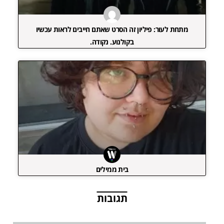
מתחת לעור: פיליון זה הסרט שאתם חייבים לראות עכשיו
בקולנוע. נקודה.
בית ממילים
תגובות