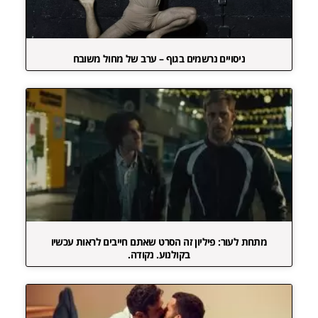
ניסויים נרשמים בגוף – ערב של מחול משובח
מתחת לעור: פיליון זה הסרט שאתם חייבים לראות עכשיו
בקולנוע. נקודה.