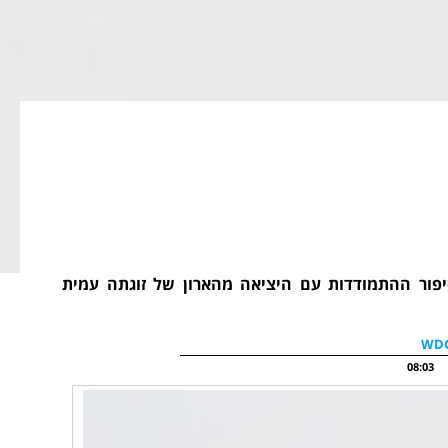
יפור ההתמודדות עם היציאה מהארון של זוגתה עמית
08:03