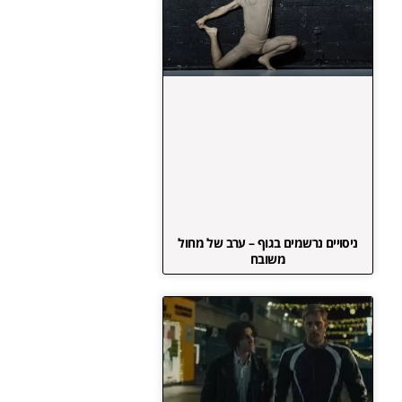
ניסויים נרשמים בגוף – ערב של מחול
משובח