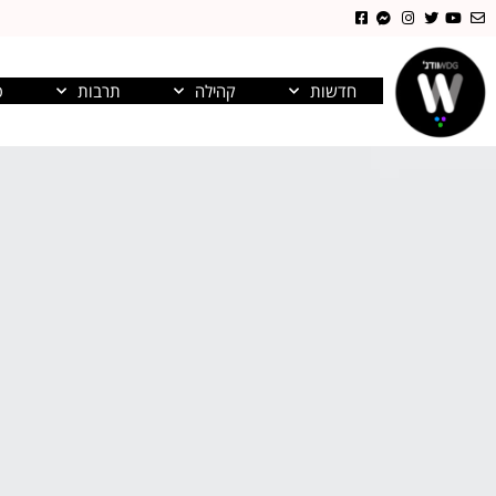
חדשות
קהילה
תרבות
פ