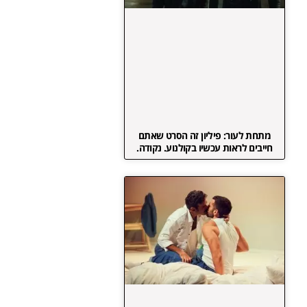
מתחת לעור: פיליון זה הסרט שאתם
חייבים לראות עכשיו בקולנוע. נקודה.