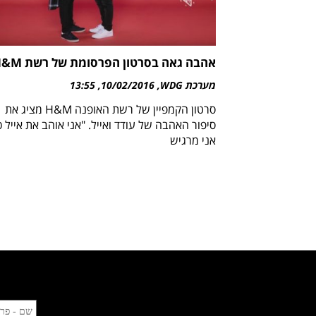
אהבה גאה בסרטון הפרסומת של רשת H&M
מערכת WDG
10/02/2016
13:55
סרטון הקמפיין של רשת האופנה H&M מציג את
סיפור האהבה של עודד ואייל. "אני אוהב את אייל כ
אני מרגיש