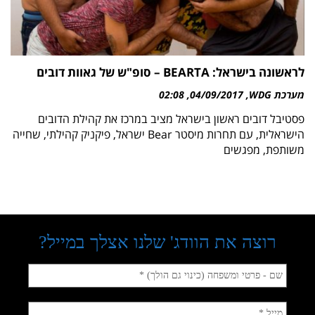
לראשונה בישראל: BEARTA – סופ"ש של גאוות דובים
מערכת WDG
04/09/2017
02:08
פסטיבל דובים ראשון בישראל מציב במרכז את קהילת הדובים
הישראלית, עם תחרות מיסטר Bear ישראל, פיקניק קהילתי, שחייה
משותפת, מפגשים