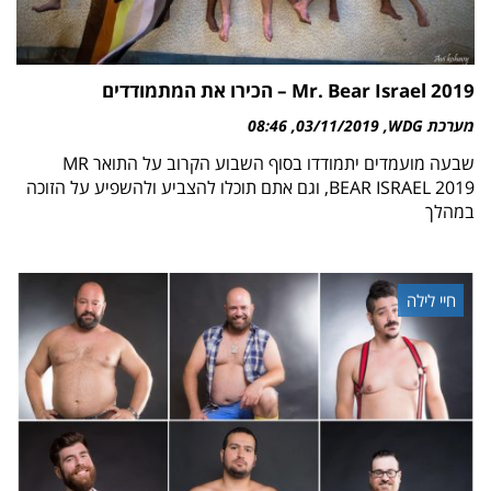
Mr. Bear Israel 2019 – הכירו את המתמודדים
מערכת WDG
03/11/2019
08:46
שבעה מועמדים יתמודדו בסוף השבוע הקרוב על התואר MR
BEAR ISRAEL 2019, וגם אתם תוכלו להצביע ולהשפיע על הזוכה
במהלך
חיי לילה