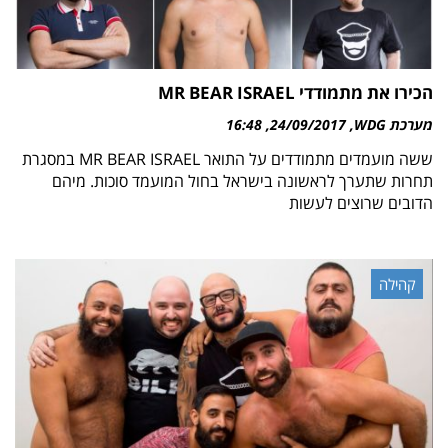
הכירו את מתמודדי MR BEAR ISRAEL
מערכת WDG
24/09/2017
16:48
ששה מועמדים מתמודדים על התואר MR BEAR ISRAEL במסגרת
תחרות שתערך לראשונה בישראל בחול המועמד סוכות. מיהם
הדובים שרוצים לעשות
קהילה