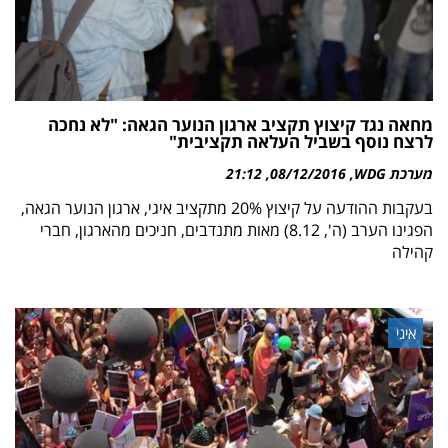
מחאה נגד קיצוץ תקציב ארגון הנוער הגאה: "לא נחכה
לרצח נוסף בשביל העלאה תקציבית"
מערכת WDG
08/12/2016
21:12
בעקבות ההודעה על קיצוץ 20% מתקציב איגי, ארגון הנוער הגאה,
הפגינו הערב (ה', 8.12) מאות מתנדבים, חניכים מהארגון, חברי
קהילה
איגי