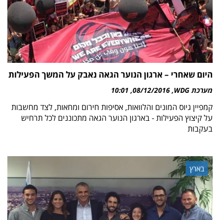
היום שאחרי – ארגון הנוער הגאה נאבק על המשך הפעילות
מערכת WDG
08/12/2016
10:01
קמפיין גיוס המונים והלוואות, אסיפות חירום ומחאות, לצד מחשבות
על קיצוץ הפעילות - בארגון הנוער הגאה מתכוננים לכל תרחיש
בעקבות
בארץ