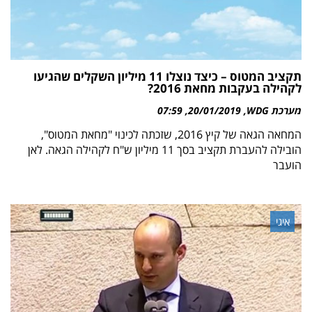
תקציב המטוס – כיצד נוצלו 11 מיליון השקלים שהגיעו
לקהילה בעקבות מחאת 2016?
מערכת WDG
20/01/2019
07:59
המחאה הגאה של קיץ 2016, שזכתה לכינוי "מחאת המטוס",
הובילה להעברת תקציב בסך 11 מיליון ש"ח לקהילה הגאה. לאן
הועבר
איגי