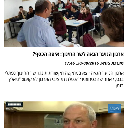
ארגון הנוער הגאה לשר החינוך: איפה הכסף?
מערכת WDG
30/08/2016
17:46
ארגון הנוער הגאה יוצא במתקפה תקשורתית נגד שר החינוך נפתלי
בנט, לאחר שהבטחותיו להכפלת תקציבי הארגון לא קוימו: "ניאלץ
בזמן
בארץ