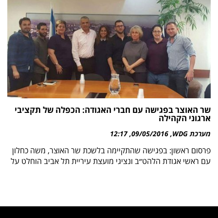
שר האוצר בפגישה עם חברי האגודה: הכפלה של תקציבי
ארגוני הקהילה
מערכת WDG
09/05/2016
12:17
פרסום ראשון: בפגישה שהתקיימה בלשכת שר האוצר, משה כחלון
עם ראשי אגודת הלהט״ב ונציגי מועצת עיריית תל אביב הוחלט על