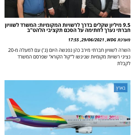
9.5 מיליון שקלים בדרך לרשויות המקומיות: המשרד לשוויון
חברתי נערך לחתימה על הסכם תקציבי הלהט"ב
מערכת WDG
29/06/2021
17:55
השרה לשוויון חברתי מירב כהן נפגשה היום (ג') עם למעלה מ-20
נציגי רשויות מקומיות שניגשו ל"קול הקורא" שפרסם המשרד
לקבלת
בארץ