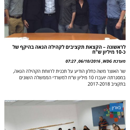
לראשונה – הקצאת תקציבים לקהילה הגאה בהיקף של
כ-10 מיליון ש"ח
מערכת WDG
06/10/2016
07:27
שר האוצר משה כחלון הודיע על תכנית לרווחת הקהילה הגאה,
במסגרתה יועברו 10 מיליון ש"ח למשרדי הממשלה השונים
בתקציב 2017-2018
בארץ