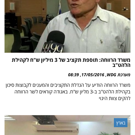
משרד הרווחה: תוספת תקציב של 3 מיליון ש"ח לקהילת
הלהט"ב
מערכת WDG
17/05/2016
08:39
משרד הרווחה הודיע על הגדלת התקציבים והמענים לקבוצות סיכון
בקהילת הלהט"ב ב-3 מליון ש"ח. באגודה קוראים לשר הרווחה
להקים צוות היגוי
בארץ