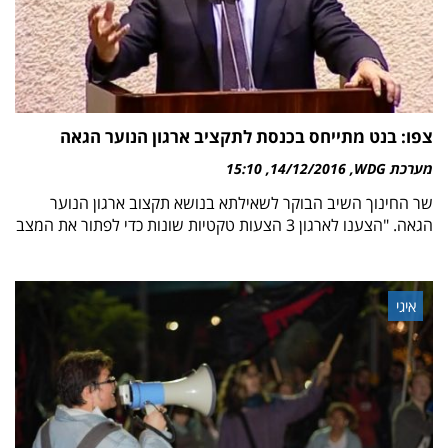
צפו: בנט מתייחס בכנסת לתקציב ארגון הנוער הגאה
מערכת WDG
14/12/2016
15:10
שר החינוך השיב הבוקר לשאילתא בנושא תקצוב ארגון הנוער
הגאה. "הצענו לארגון 3 הצעות טקטיות שונות כדי לפתור את המצב
איגי