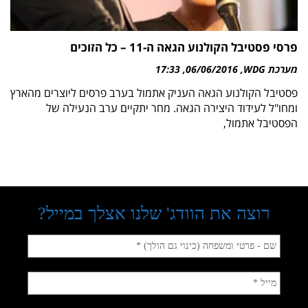
פרסי פסטיבל הקולנוע הגאה ה-11 – כל הזוכים
מערכת WDG
06/06/2016
17:33
פסטיבל הקולנוע הגאה העניק אתמול בערב פרסים ליוצרים מהארץ
ומחו"ל לעידוד היצירה הגאה. מחר יתקיים ערב הנעילה של
הפסטיבל אתמול,