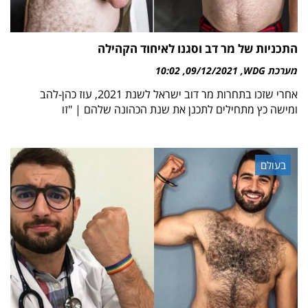
התכניות של מר דב וסגנו לאיחוד הקהילה
מערכת WDG
09/12/2021
10:02
אחרי שזכו בתחרות מר דוב ישראל לשנת 2021, עוז כהן-להב
ומישה כץ מתחילים לתכנן את שנת הכהונה שלהם | "זו
בעולם