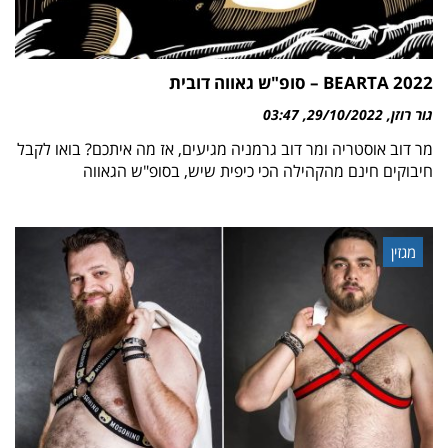
BEARTA 2022 – סופ"ש גאווה דובית
גור רוזן
29/10/2022
03:47
מר דוב אוסטריה ומר דוב גרמניה מגיעים, אז מה איתכם? בואו לקבל
חיבוקים חינם מהקהילה הכי כיפית שיש, בסופ"ש הגאווה
מגזין