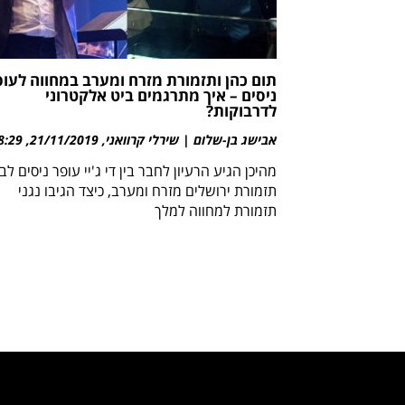
תום כהן ותזמורת מזרח ומערב במחווה לעופ
ניסים – איך מתרגמים ביט אלקטרוני
לדרבוקות?
אבישג בן-שלום | שירלי קרוואני
21/11/2019
8:29
מהיכן הגיע הרעיון לחבר בין די ג'יי עופר ניסים לבי
תזמורת ירושלים מזרח ומערב, כיצד הגיבו נגני
תזמורת למחווה למלך