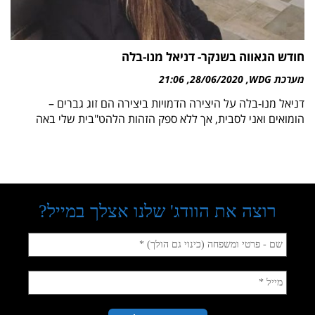
חודש הגאווה בשנקר- דניאל מנו-בלה
מערכת WDG
28/06/2020
21:06
דניאל מנו-בלה על היצירה הדמויות ביצירה הם זוג גברים –
הומואים ואני לסבית, אך ללא ספק הזהות הלהט"בית שלי באה