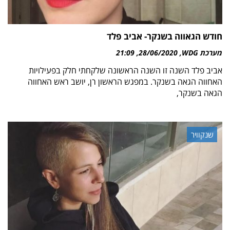
חודש הגאווה בשנקר- אביב פלד
מערכת WDG
28/06/2020
21:09
אביב פלד השנה זו השנה הראשונה שלקחתי חלק בפעילויות
האחווה הגאה בשנקר. במפגש הראשון רן, יושב ראש האחווה
הגאה בשנקר,
שנקוויר