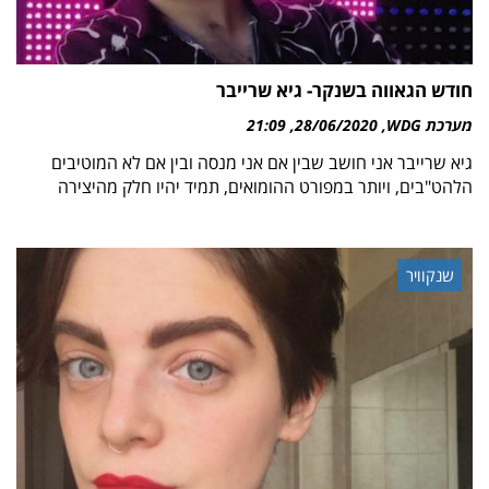
חודש הגאווה בשנקר- גיא שרייבר
מערכת WDG
28/06/2020
21:09
גיא שרייבר אני חושב שבין אם אני מנסה ובין אם לא המוטיבים
הלהט"בים, ויותר במפורט ההומואים, תמיד יהיו חלק מהיצירה
שנקוויר