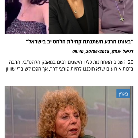
"באותו הרגע השתנתה קהילת הלהט״ב בישראל"
דניאל יצחק
20/06/2018
09:40
20 השנים האחרונות כללו הישגים רבים במאבק הלהט"בי, הרבה
בזכות אירועים שלא תוכננו להיות פורצי דרך, אך הפכו לשוברי שוויון
בארץ