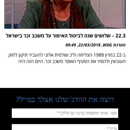
22.3 – שלושים שנה לביטול האיסור על משכב זכר בישראל
מערכת WDG
22/03/2018
09:49
ב-22 במרץ 1988 הצליחה ח"כ שולמית אלוני להעביר תיקון לחוק
העונשין ולהסיר את הסעיף האוסר משכב זכר. היום הזה היה