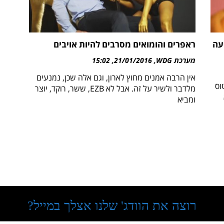
יע להופעה
ראפרים והומואים מסרבים להיות אויבים
מערכת WDG
21/01/2016
15:02
אין הרבה אמנים מחוץ לארון, וגם אלה שכן, נמנעים
הסטטוס
מלדבר ולשיר על זה. אבל לא EZB, ששר, רוקד, יוצר
ומביא