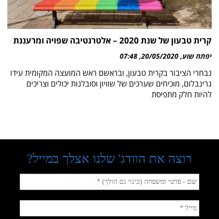
קרית טבעון של שנת 2020 – אלטרנטיבה שפויה ומרעננת
יפתח שוע
20/05/2020
07:48
נבחרי הציבור בקרית טבעון, ובראשם ראש המועצה המקומית עידו
גרינבלום, מוכיחים שערכים של שוויון וסובלנות יכולים וצריכים
להיות חלק מתפיסת