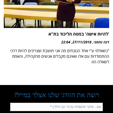
'להיות אישה' במטה הליכוד בת"א
דנה נחמני
27/11/2016
22:04
"נשאלתי ע"י אחד הנוכחים מה אני חושבת שצריכים להיות דרכי
ההתמודדות עם אלו שאינם מקבלים אנשים מהקהילה, והאמת
לשאלה הזו