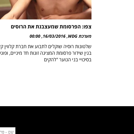
צפו: הפרסומת שמעצבנת את הרוסים
מערכת WDG
16/03/2016
00:00
שלטונות רוסיה שוקלים לתבוע את חברת קלווין קלי
בגין שידור פרסומת המציגה זוגות חד מיניים, ופוג
בסיכויי בני הנוער "להקים