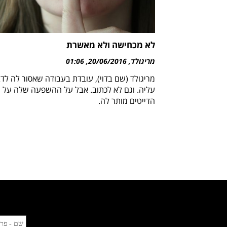
לא מכחישה ולא מאשרת
מריגולד
20/06/2016
01:06
מריגולד (שם בדוי), עובדת בעבודה שאסור לה לד
עליה. וגם לא לכתוב. אבל על ההשפעה שלה על
הדייטים מותר לה.