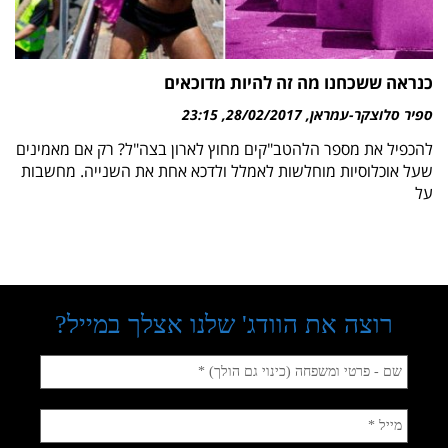
כנראה ששכחנו מה זה להיות מדוכאים
ספיר סלוצקר-עמראן
28/02/2017
23:15
להכפיל את מספר הלהטב"קים מחוץ לארון בצה"ל? רק אם מאמינים
שעל אוכלוסיות מוחלשות לאמלל ולדכא אחת את השנייה. מחשבות
על