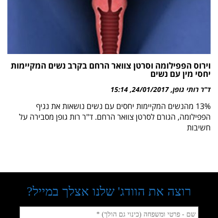
וירוס הפפילומה וסרטן צוואר הרחם בקרב נשים המקיימות
יחסי מין עם נשים
ד"ר רותי גופן
24/01/2017
15:14
13% מהנשים המקיימות יחסים עם נשים נושאות את נגיף
הפפילומה, הגורם לסרטן צוואר הרחם. ד"ר רות גופן מסבירה על
חשיבות