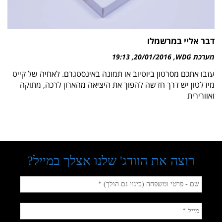
דבר אליי במרשמלו
מערכת WDG
20/01/2016
19:13
עזבו אתכם מסרטון ביוטיוב או תמונה באינסטגרם. לאחיה של קייט
מידלטון יש דרך חדשה להפוך את היציאה מהארון לרכה, מתוקה
ואוורירית