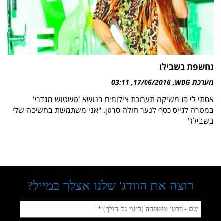
נחשפת בשבילו
מערכת WDG
17/06/2016
03:11
אסתי לי פז משיקה תערוכת צילומים בנושא 'טשטוש מגדרי'
במטרה לגייס כסף לנער חולה סרטן. "אני משתמשת בחשיפה שלי
בשבילו"