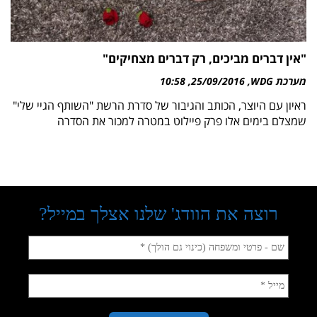
"אין דברים מביכים, רק דברים מצחיקים"
מערכת WDG
25/09/2016
10:58
ראיון עם היוצר, הכותב והגיבור של סדרת הרשת "השותף הגיי שלי"
שמצלם בימים אלו פרק פיילוט במטרה למכור את הסדרה