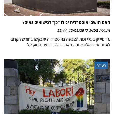
האם תושבי אוסטרליה יגידו "כן" לנישואים גאים?
מערכת WDG
12/09/2017
22:44
16 מיליון בעלי זכות הצבעה באוסטרליה יתבקשו בחודש הקרוב
לענות על שאלה אחת - האם יש לשנות את החוק על
בעולם