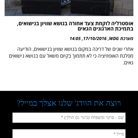
אוסטרליה לוקחת צעד אחורה בנושא שוויון בנישואים,
בתמיכת הארגונים הגאים
מערכת WDG
17/10/2016
14:05
אחרי שנים של דריכה במקום בנושא שוויון בנישואים, הודיעה
מפלגת האופוזיציה כי לא תתמוך בקיום משאל עם בנושא נישואים
גאים.