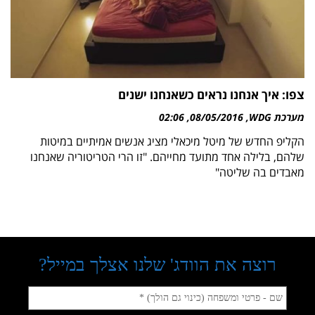
צפו: איך אנחנו נראים כשאנחנו ישנים
מערכת WDG
08/05/2016
02:06
הקליפ החדש של מיטל מיכאלי מציג אנשים אמיתיים במיטות
שלהם, בלילה אחד מתועד מחייהם. "זו הרי הטריטוריה שאנחנו
מאבדים בה שליטה"