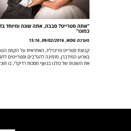
"אתה סטרייט? סבבה, אתה שונה ומיוחד בדי
כמונו"
מערכת WDG
09/02/2016
15:16
קבוצת סטרייט פרינדליז, האחראית על הקמפ הגא
בארוע המידברן, מזמינה להט"בים וסטרייטים לחגו
את השונות של כולנו בנשף מסכות רדיקלי, בו תוכל