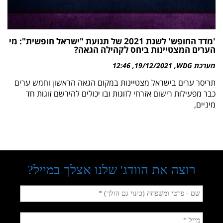
'מדד החופש' לשנת 2021 של תנועת "ישראל חופשית": מי
הערים המצטיינות ביחס לקהילה הגאה?
מערכת WDG
19/12/2021
12:46
תריסר ערים בישראל מצטיינות במקום הגאה הראשון וחמש ערים
כבר מפעילות רישום אזרחי לזוגות ובו יכולים להירשם זוגות חד
מיניים,