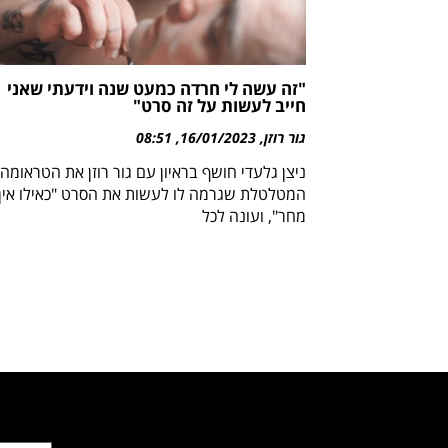
"זה עשה לי חרדה כמעט שנה וידעתי שאני
חייב לעשות על זה סרט"
גור רוזן
16/01/2023
08:51
ניצן גלעדי חושף בראיון עם גור רוזן את הטראומה
המטלטלת שגרמה לו לעשות את הסרט "כאילו אין
מחר", ועונה לכל