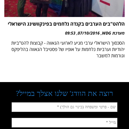
הלהט"בים הערבים בקנדה נלחמים בפינקוושינג הישראלי
מערכת WDG
07/10/2016
09:53
הסכסוך הישראלי ערבי מגיע לארועי הגאווה - קבוצות להט"ביות
יהודיות וערביות נלחמות על אופיו של פסטיבל הגאווה בהליפקס
וגורמות למשבר