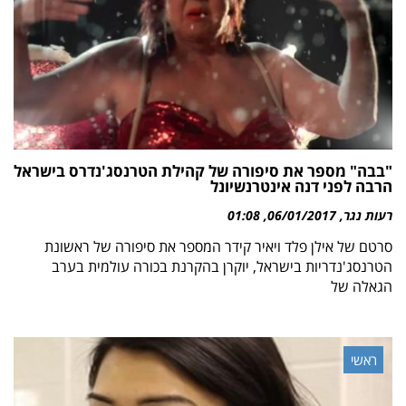
"בבה" מספר את סיפורה של קהילת הטרנסג'נדרס בישראל
הרבה לפני דנה אינטרנשיונל
רעות נגר
06/01/2017
01:08
סרטם של אילן פלד ויאיר קידר המספר את סיפורה של ראשונת
הטרנסג'נדריות בישראל, יוקרן בהקרנת בכורה עולמית בערב
הגאלה של
ראשי