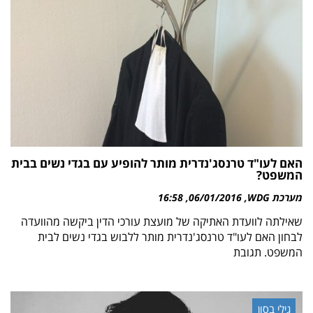
האם לעו"ד טרנסג'נדרית מותר להופיע עם בגדי נשים בבית
המשפט?
מערכת WDG
06/01/2016
16:58
שאילתה לוועדת האתיקה של מועצת עורכי הדין ביקשה מהוועדה
לבחון האם לעו"ד טרנסג'נדרית מותר ללבוש בגדי נשים לבית
המשפט. תגובת
גילי בסון