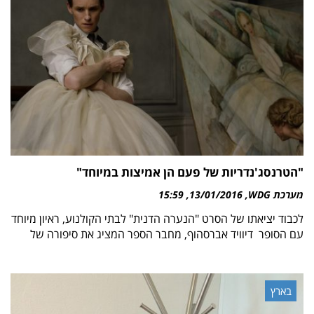
"הטרנסג'נדריות של פעם הן אמיצות במיוחד"
מערכת WDG
13/01/2016
15:59
לכבוד יציאתו של הסרט "הנערה הדנית" לבתי הקולנוע, ראיון מיוחד
עם הסופר דיוויד אברסהוף, מחבר הספר המציג את סיפורה של
בארץ