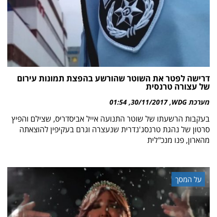
דרישה לפטר את השוטר שהורשע בהפצת תמונות עירום
של עצורה טרנסית
מערכת WDG
30/11/2017
01:54
בעקבות הרשעתו של שוטר התנועה אייל אביסדריס, שצילם והפיץ
סרטון של נהגת טרנסג'נדרית שנעצרה וגרם בעקיפין להוצאתה
מהארון, פנו מנכ"לית
על המסך