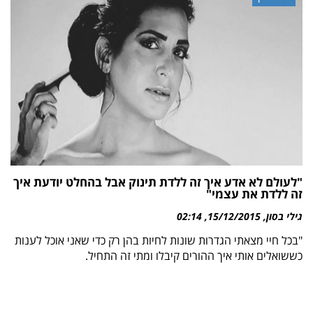
"לעולם לא אדע איך זה ללדת תינוק אבל בהחלט יודעת איך
זה ללדת את עצמי"
גילי בסון
15/12/2015
02:14
"בכל חיי מצאתי הגדרות שונות לחיות בהן רק כדי שאני אוכל לענות
כששואלים אותי איך ההורים קיבלו ומתי זה התחיל.