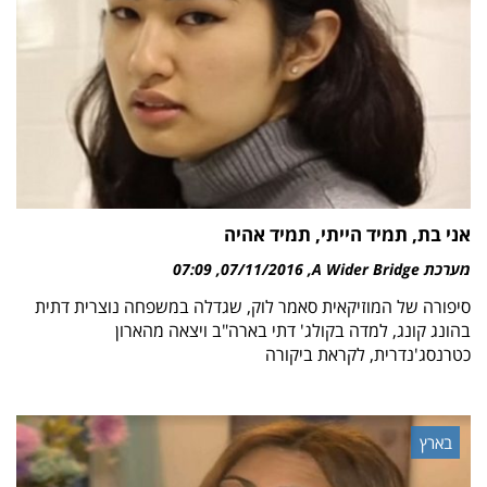
אני בת, תמיד הייתי, תמיד אהיה
מערכת A Wider Bridge
07/11/2016
07:09
סיפורה של המוזיקאית סאמר לוק, שגדלה במשפחה נוצרית דתית
בהונג קונג, למדה בקולג' דתי בארה"ב ויצאה מהארון
כטרנסג'נדרית, לקראת ביקורה
בארץ