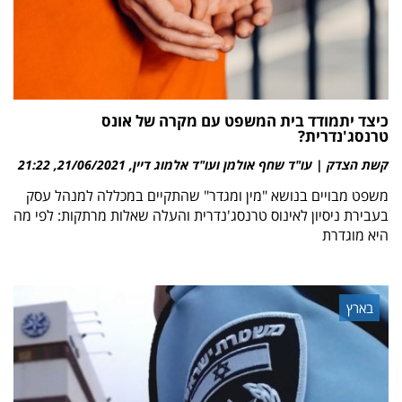
כיצד יתמודד בית המשפט עם מקרה של אונס
טרנסג'נדרית?
קשת הצדק | עו"ד שחף אולמן ועו"ד אלמוג דיין
21/06/2021
21:22
משפט מבויים בנושא "מין ומגדר" שהתקיים במכללה למנהל עסק
בעבירת ניסיון לאינוס טרנסג'נדרית והעלה שאלות מרתקות: לפי מה
היא מוגדרת
בארץ