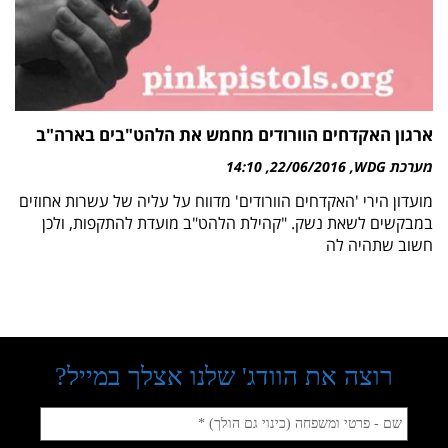
ארגון האקדחים הוורודים מחמש את הלהט"בים בארה"ב
מערכת WDG
22/06/2016
14:10
מועדון הירי 'האקדחים הוורודים' מדווח על עליה של עשרות אחוזים
במבקשים לשאת נשק. "קהילת הלהט"ב מועדת להתקפות, ולכן
חשוב שתהיה לה