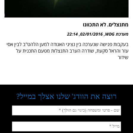
מתנצלים. לא התכוונו
מערכת WDG
02/01/2016
22:14
בעקבות פגישה שנערכה בין נציגי האגודה למען הלהט"ב לבין אסי
עזר והראל סקעת, שודרה הערב התנצלות מטעם התכנית על
שידור