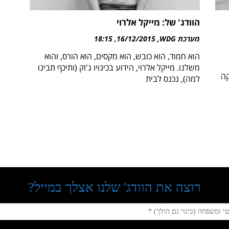
הוודג' של: מייקל אלרוי
מערכת WDG
16/12/2015
18:15
הוא חמוד, הוא כובש, הוא מקסים, הוא הורס, והוא
משלנו. מייקל אלרוי, הידוע בכינויו ג'וק (ותיכף תבינו
קה
למה), נכנס לבית