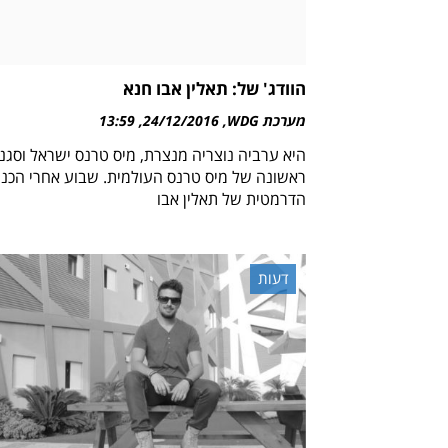
הוודג' של: תאלין אבו חנא
מערכת WDG
24/12/2016
13:59
היא ערביה נוצריה מנצרת, מיס טרנס ישראל וסגנ
ראשונה של מיס טרנס העולמית. שבוע אחרי הכני
הדרמטית של תאלין אבו
דעות