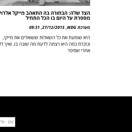
הצד שלה: הבחורה בה התאהב מייקל אלרוי
מספרת על היום בו הכל התחיל
מערכת WDG
27/12/2015
09:31
היא שומעת את כל השאלות ששואלים את מייקי,
ונזכרת כמה היא רצתה לדעת מה שונה בו. ואיך ד
אחרי שסיפר