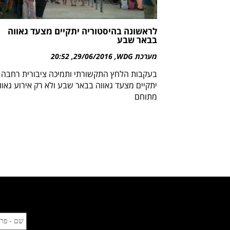
לראשונה בהיסטוריה יתקיים מצעד גאווה
בבאר שבע
מערכת WDG
29/06/2016
20:52
בעקבות הלחץ התקשורתי ותמיכה ציבורית רחבה
יתקיים מצעד גאווה בבאר שבע ולא רק אירוע גאוו
מתוחם