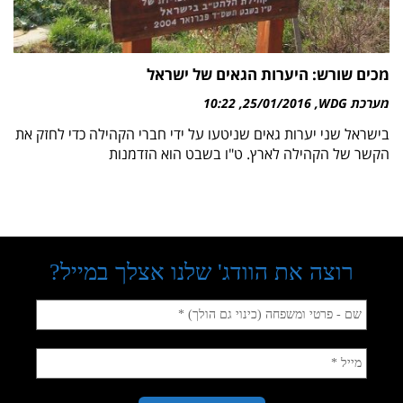
מכים שורש: היערות הגאים של ישראל
מערכת WDG
25/01/2016
10:22
בישראל שני יערות גאים שניטעו על ידי חברי הקהילה כדי לחזק את
הקשר של הקהילה לארץ. ט"ו בשבט הוא הזדמנות