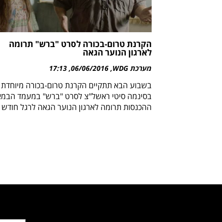
הקרנת טרום-בכורה לסרט "ברש" תרומה
לארגון הנוער הגאה
מערכת WDG
06/06/2016
17:13
בשבוע הבא תתקיים הקרנת טרום-בכורה מיוחדת
בסינמה סיטי ראשל"צ לסרט "ברש" במעמד הבמא
ההכנסות תרומה לארגון הנוער הגאה לרגל חודש