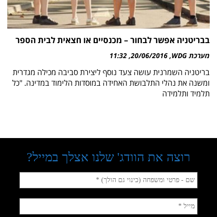
בבריטניה אפשר לבחור – מכנסיים או חצאית לבית הספר
מערכת WDG
20/06/2016
11:32
בריטניה השמרנית עושה צעד נוסף ליצירת סביבה מכילה מגדרית
ומשנה את נהלי התלבושת האחידה במוסדות הלימוד במדינה. "כל
תלמיד ותלמידה