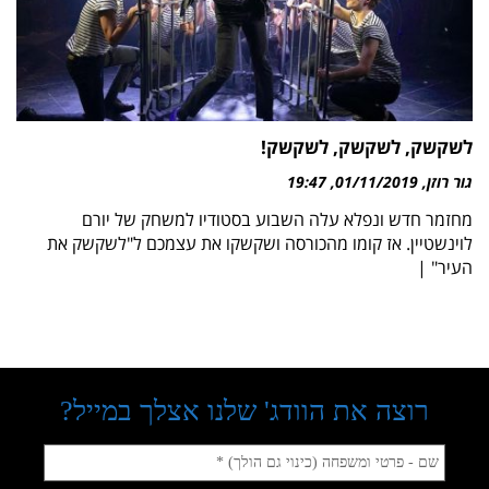
לשקשק, לשקשק, לשקשק!
גור רוזן
01/11/2019
19:47
מחזמר חדש ונפלא עלה השבוע בסטודיו למשחק של יורם
לוינשטיין. אז קומו מהכורסה ושקשקו את עצמכם ל"לשקשק את
העיר" |