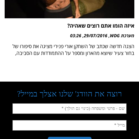
איזה הומו אתם רוצים שאהיה?
מערכת WDG
29/07/2016
03:26
הצגה חדשה שכתב של השחקן אורי פנירי מציגה את סיפורו של
בחור צעיר שיוצא מהארון ומספר על ההתמודדות עם הסביבה,